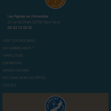
Les Pépites de l'immobilier
21 rue de Dinan 22750 Saint-Jacut
06 62 72 05 10
VOIR TOUS NOS BIENS
QUI SOMMES-NOUS ?
TARIFICATION
SUR MESURE
VENDRE SON BIEN
NOS DÉNICHEURS DE PÉPITES
CONTACT