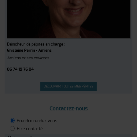
Dénicheur de pépites en charge :
Ghislaine Perrin - Amiens
Amiens et ses environs
06 74 19 76 04
DÉCOUVRIR TOUTES MES PÉPITES
Contactez-nous
Prendre rendez-vous
Etre contacté