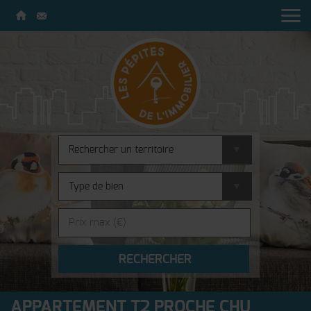
APPARTEMENT T2 PROCHE CHU