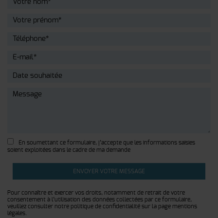
En soumettant ce formulaire, j’accepte que les informations saisies
soient exploitées dans le cadre de ma demande
Pour connaître et exercer vos droits, notamment de retrait de votre
consentement à l’utilisation des données collectées par ce formulaire,
veuillez consulter notre politique de confidentialité sur la page
mentions
légales
.