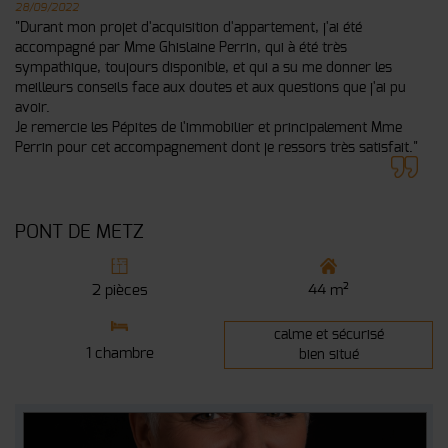
28/09/2022
"Durant mon projet d'acquisition d'appartement, j'ai été
accompagné par Mme Ghislaine Perrin, qui à été très
sympathique, toujours disponible, et qui a su me donner les
meilleurs conseils face aux doutes et aux questions que j'ai pu
avoir.
Je remercie les Pépites de l'immobilier et principalement Mme
Perrin pour cet accompagnement dont je ressors très satisfait."
PONT DE METZ
2 pièces
44 m²
calme et sécurisé
1 chambre
bien situé