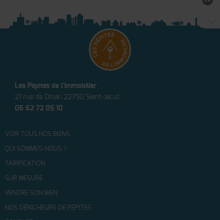
Les Pépites de l'immobilier
21 rue de Dinan 22750 Saint-Jacut
06 62 72 05 10
VOIR TOUS NOS BIENS
QUI SOMMES-NOUS ?
TARIFICATION
SUR MESURE
VENDRE SON BIEN
NOS DÉNICHEURS DE PÉPITES