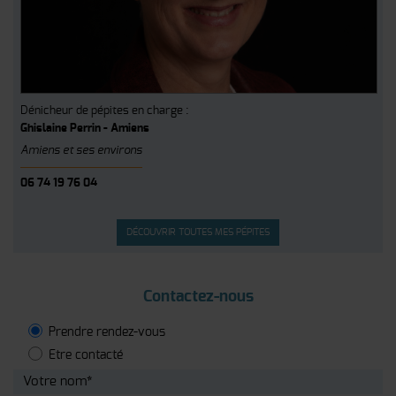
Dénicheur de pépites en charge :
Ghislaine Perrin - Amiens
Amiens et ses environs
06 74 19 76 04
DÉCOUVRIR TOUTES MES PÉPITES
Contactez-nous
Prendre rendez-vous
Etre contacté