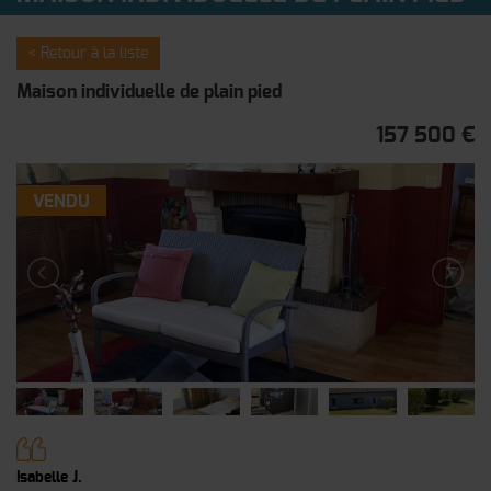
< Retour à la liste
Maison individuelle de plain pied
157 500 €
VENDU
Isabelle J.