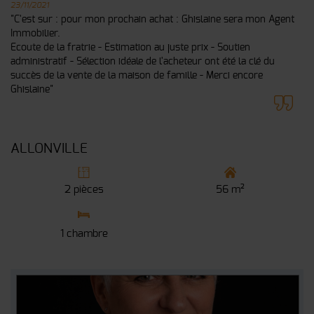
23/11/2021
"C'est sur : pour mon prochain achat : Ghislaine sera mon Agent
Immobilier.
Ecoute de la fratrie - Estimation au juste prix - Soutien
administratif - Sélection idéale de l'acheteur ont été la clé du
succès de la vente de la maison de famille - Merci encore
Ghislaine"
ALLONVILLE
2 pièces
56 m²
1 chambre