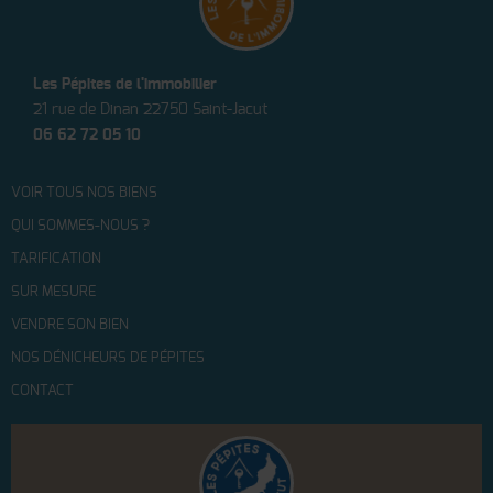
Les Pépites de l'immobilier
21 rue de Dinan 22750 Saint-Jacut
06 62 72 05 10
VOIR TOUS NOS BIENS
QUI SOMMES-NOUS ?
TARIFICATION
SUR MESURE
VENDRE SON BIEN
NOS DÉNICHEURS DE PÉPITES
CONTACT