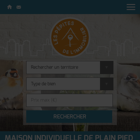
MAISON INDIVIDUELLE DE PLAIN PIED